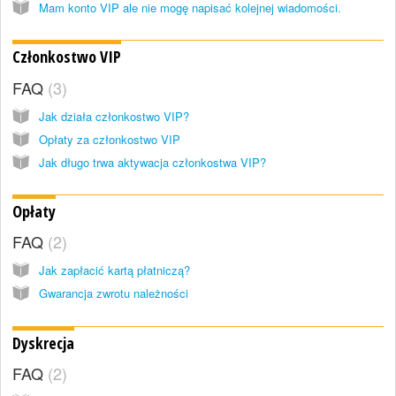
Mam konto VIP ale nie mogę napisać kolejnej wiadomości.
Członkostwo VIP
FAQ
3
Jak działa członkostwo VIP?
Opłaty za członkostwo VIP
Jak długo trwa aktywacja członkostwa VIP?
Opłaty
FAQ
2
Jak zapłacić kartą płatniczą?
Gwarancja zwrotu należności
Dyskrecja
FAQ
2