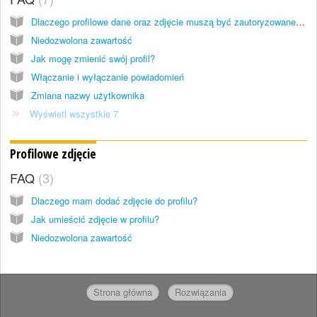
Dlaczego profilowe dane oraz zdjęcie muszą być zautoryzowane i jak długo to trwa?
Niedozwolona zawartość
Jak mogę zmienić swój profil?
Włączanie i wyłączanie powiadomień
Zmiana nazwy użytkownika
Wyświetl wszystkie 7
Profilowe zdjęcie
FAQ
3
Dlaczego mam dodać zdjęcie do profilu?
Jak umieścić zdjęcie w profilu?
Niedozwolona zawartość
Strona główna
Rozwiązania