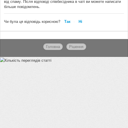
від спаму. Після відповіді співбесідника в чаті ви можете написати
більше повідомлень.
Чи була ця відповідь корисною?
Так
Ні
Головна
Рішення