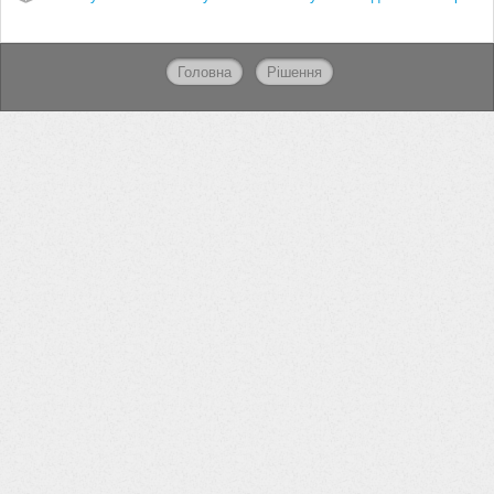
Головна
Рішення