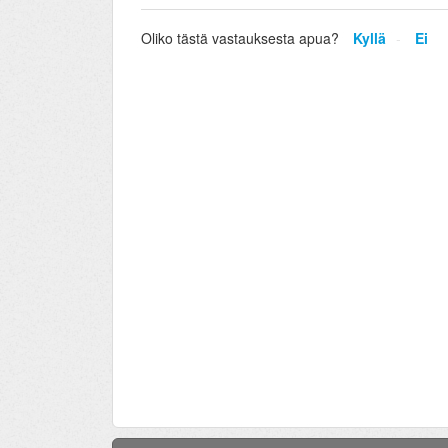
Oliko tästä vastauksesta apua?
Kyllä
Ei