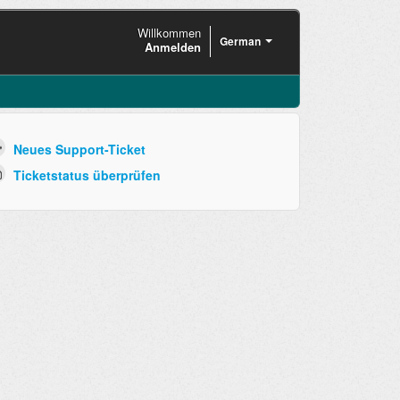
Willkommen
German
Anmelden
Neues Support-Ticket
Ticketstatus überprüfen