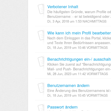
Verbotener Inhalt
Die häufigsten Gründe, warum Profile od
Benutzername: - er ist beleidigend oder zu
Di, 3 Apr, 2018 um 1:53 NACHMITTAGS
Wie kann ich mein Profil bearbeite
Nach dem Einloggen in das Portal, klicke
und Texte Ihren Bedürfnissen anpassen.
Di, 18 Jun, 2019 um 10:46 VORMITTAGS
Benachrichtigungen ein-/ ausschal
Klicken Sie zuerst auf "Benachrichtigun
Mail- und Push- Benachrichtigungen ein-
Mi, 28 Jun, 2023 um 11:42 VORMITTAGS
Benutzernamen ändern
Eine Änderung des Benutzernamens ist n
Di, 18 Jun, 2019 um 10:45 VORMITTAGS
Passwort ändern