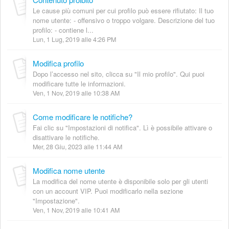
Le cause più comuni per cui profilo può essere rifiutato: Il tuo
nome utente: - offensivo o troppo volgare. Descrizione del tuo
profilo: - contiene l...
Lun, 1 Lug, 2019 alle 4:26 PM
Modifica profilo
Dopo l’accesso nel sito, clicca su "Il mio profilo". Qui puoi
modificare tutte le informazioni.
Ven, 1 Nov, 2019 alle 10:38 AM
Come modificare le notifiche?
Fai clic su "Impostazioni di notifica". Lì è possibile attivare o
disattivare le notifiche.
Mer, 28 Giu, 2023 alle 11:44 AM
Modifica nome utente
La modifica del nome utente è disponibile solo per gli utenti
con un account VIP. Puoi modificarlo nella sezione
"Impostazione".
Ven, 1 Nov, 2019 alle 10:41 AM