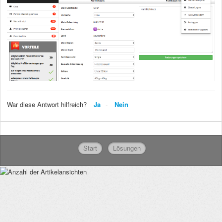
War diese Antwort hilfreich?
Ja
Nein
Start
Lösungen