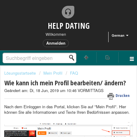
HELP DATING
Willkommen
German
Anmelden
Lösungsstartseite
Mein Profil
FAQ
Wie kann ich mein Profil bearbeiten/ ändern?
Geändert am: Di, 18 Jun, 2019 um 10:46 VORMITTAGS
Drucken
Nach dem Einloggen in das Portal, klicken Sie auf "Mein Profil". Hier
können Sie alle Informationen und Texte Ihren Bedürfnissen anpassen.