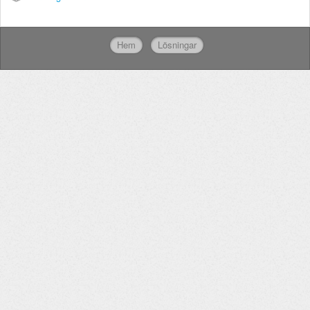
Hem
Lösningar