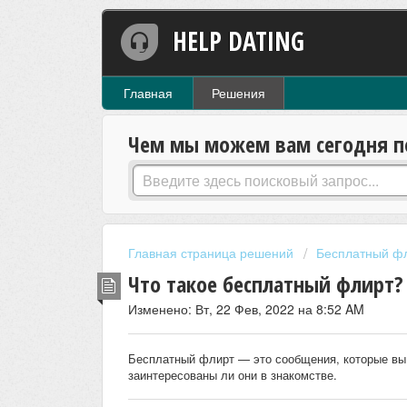
HELP DATING
Главная
Решения
Чем мы можем вам сегодня п
Главная страница решений
Бесплатный ф
Что такое бесплатный флирт?
Изменено: Вт, 22 Фев, 2022 на 8:52 AM
Бесплатный флирт — это сообщения, которые вы 
заинтересованы ли они в знакомстве.