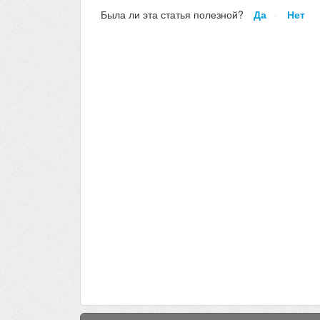
Была ли эта статья полезной?
Да
Нет