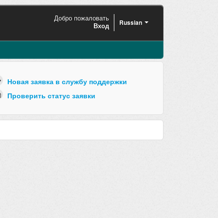
Добро пожаловать
Russian
Вход
Новая заявка в службу поддержки
Проверить статус заявки