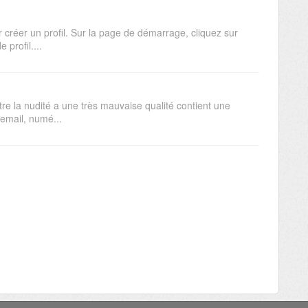
 créer un profil. Sur la page de démarrage, cliquez sur
 profil....
re la nudité a une très mauvaise qualité contient une
 email, numé...