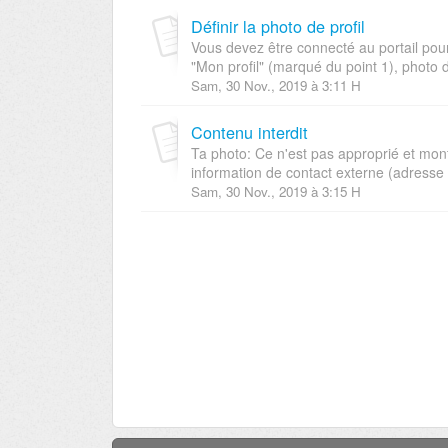
Définir la photo de profil
Vous devez être connecté au portail pour
"Mon profil" (marqué du point 1), photo de
Sam, 30 Nov., 2019 à 3:11 H
Contenu interdit
Ta photo: Ce n'est pas approprié et mont
information de contact externe (adresse
Sam, 30 Nov., 2019 à 3:15 H