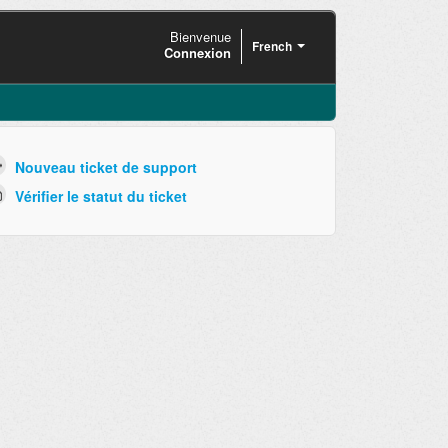
Bienvenue
French
Connexion
Nouveau ticket de support
Vérifier le statut du ticket