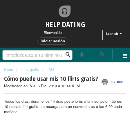
HELP DATING
Bienvenido
Spanish
Iniciar sesión
Inicio
Flirts gratis
FAQ
Cómo puedo usar mis 10 flirts gratis?
Imprimir
Modificado en: Vie, 6 Dic, 2019 a 10:14 A. M.
Todos los días, durante los 14 días posteriores a la inscripción, tienes
10 nuevos flirt gratis. La recarga para un nuevo día es a las 6:00 cada
mañana.